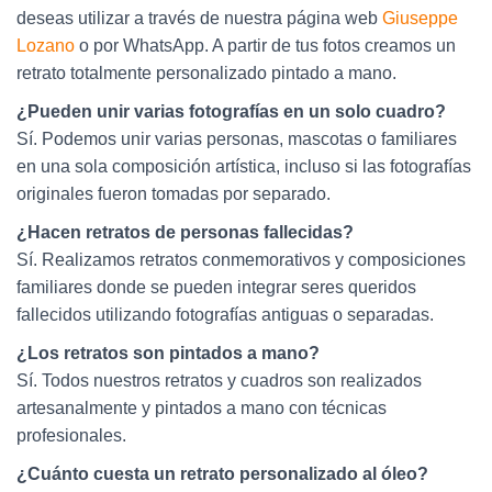
deseas utilizar a través de nuestra página web
Giuseppe
Lozano
o por WhatsApp. A partir de tus fotos creamos un
retrato totalmente personalizado pintado a mano.
¿Pueden unir varias fotografías en un solo cuadro?
Sí. Podemos unir varias personas, mascotas o familiares
en una sola composición artística, incluso si las fotografías
originales fueron tomadas por separado.
¿Hacen retratos de personas fallecidas?
Sí. Realizamos retratos conmemorativos y composiciones
familiares donde se pueden integrar seres queridos
fallecidos utilizando fotografías antiguas o separadas.
¿Los retratos son pintados a mano?
Sí. Todos nuestros retratos y cuadros son realizados
artesanalmente y pintados a mano con técnicas
profesionales.
¿Cuánto cuesta un retrato personalizado al óleo?