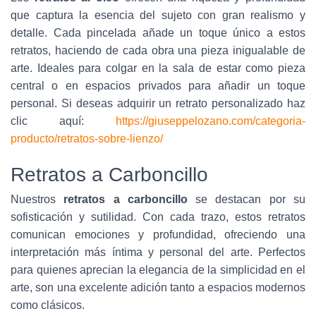
que captura la esencia del sujeto con gran realismo y
detalle. Cada pincelada añade un toque único a estos
retratos, haciendo de cada obra una pieza inigualable de
arte. Ideales para colgar en la sala de estar como pieza
central o en espacios privados para añadir un toque
personal. Si deseas adquirir un retrato personalizado haz
clic aquí:
https://giuseppelozano.com/categoria-
producto/retratos-sobre-lienzo/
Retratos a Carboncillo
Nuestros
retratos a carboncillo
se destacan por su
sofisticación y sutilidad. Con cada trazo, estos retratos
comunican emociones y profundidad, ofreciendo una
interpretación más íntima y personal del arte. Perfectos
para quienes aprecian la elegancia de la simplicidad en el
arte, son una excelente adición tanto a espacios modernos
como clásicos.