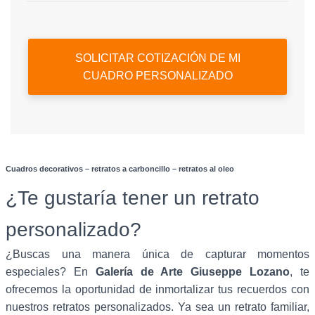
SOLICITAR COTIZACIÓN DE MI
CUADRO PERSONALIZADO
Cuadros decorativos – retratos a carboncillo – retratos al oleo
¿Te gustaría tener un retrato
personalizado?
¿Buscas una manera única de capturar momentos
especiales? En
Galería de Arte Giuseppe Lozano
, te
ofrecemos la oportunidad de inmortalizar tus recuerdos con
nuestros retratos personalizados. Ya sea un retrato familiar,