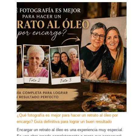
¿Qué fotografía es mejor para hacer un retrato al óleo por
encargo? Guía definitiva para lograr un buen resultado
Encargar un retrato al óleo es una experiencia muy especial.