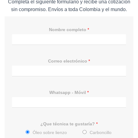
Completa el siguiente formulario y recibe una cotización
sin compromiso. Envíos a toda Colombia y el mundo.
Nombre completo
*
Correo electrónico
*
Whatsapp - Móvil
*
¿Que técnica te gustaría?
*
Óleo sobre lienzo
Carboncillo