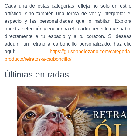
Cada una de estas categorías refleja no solo un estilo
artístico, sino también una forma de ver y interpretar el
espacio y las personalidades que lo habitan. Explora
nuestra selección y encuentra el cuadro perfecto que hable
directamente a tu espacio y a tu corazón. Si deseas
adquirir un retrato a carboncillo personalizado, haz clic
aquí:
https://giuseppelozano.com/categoria-
producto/retratos-a-carboncillo/
Últimas entradas