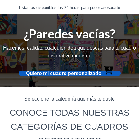
Estamos disponibles las 24 horas para poder asesorarte
¿Paredes vacías?
Hacemos realidad cualquier idea que deseas para tu cuadro
decorativo moderno
Quiero mi cuadro personalizado
Seleccione la categoría que más te guste
CONOCE TODAS NUESTRAS
CATEGORÍAS DE CUADROS