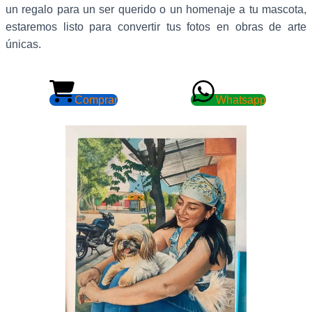
un regalo para un ser querido o un homenaje a tu mascota,
estaremos listo para convertir tus fotos en obras de arte
únicas.
Comprar
Whatsapp