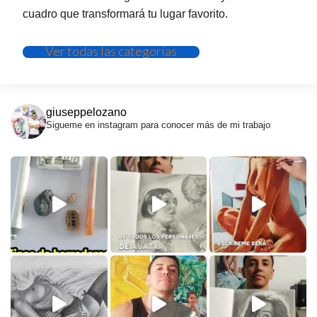
cuadro que transformará tu lugar favorito.
Ver todas las categorías
giuseppelozano
Sigueme en instagram para conocer más de mi trabajo