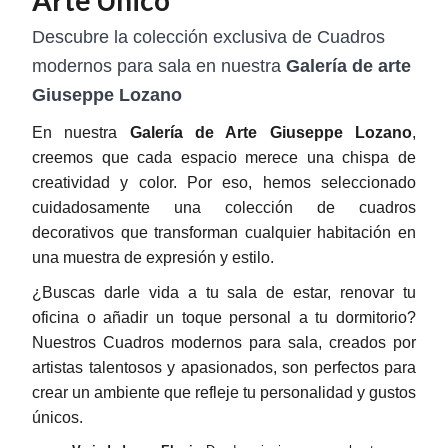
Descubre la colección exclusiva de Cuadros
modernos para sala en nuestra
Galería de arte
Giuseppe Lozano
En nuestra
Galería de Arte Giuseppe Lozano
,
creemos que cada espacio merece una chispa de
creatividad y color. Por eso, hemos seleccionado
cuidadosamente una colección de cuadros
decorativos que transforman cualquier habitación en
una muestra de expresión y estilo.
¿Buscas darle vida a tu sala de estar, renovar tu
oficina o añadir un toque personal a tu dormitorio?
Nuestros Cuadros modernos para sala, creados por
artistas talentosos y apasionados, son perfectos para
crear un ambiente que refleje tu personalidad y gustos
únicos.