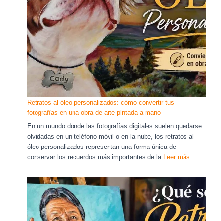
Retratos al óleo personalizados: cómo convertir tus
fotografías en una obra de arte pintada a mano
En un mundo donde las fotografías digitales suelen quedarse
olvidadas en un teléfono móvil o en la nube, los retratos al
óleo personalizados representan una forma única de
conservar los recuerdos más importantes de la
Leer más…