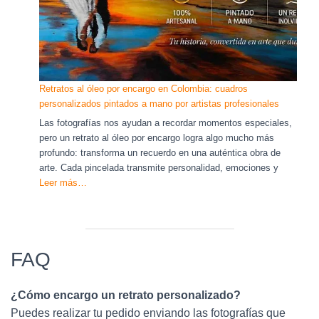
Retratos al óleo por encargo en Colombia: cuadros
personalizados pintados a mano por artistas profesionales
Las fotografías nos ayudan a recordar momentos especiales,
pero un retrato al óleo por encargo logra algo mucho más
profundo: transforma un recuerdo en una auténtica obra de
arte. Cada pincelada transmite personalidad, emociones y
Leer más…
FAQ
¿Cómo encargo un retrato personalizado?
Puedes realizar tu pedido enviando las fotografías que