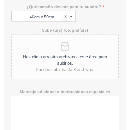
¿Qué tamaño deseas para tu cuadro?
*
40cm x 50cm
Sube tu(s) fotografía(s)
Haz clic o arrastra archivos a este área para
subirlos.
Puedes subir hasta 3 archivos.
Mensaje adicional o instrucciones especiales