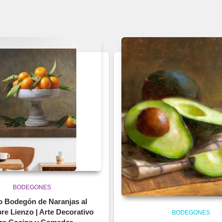
BODEGONES
 Bodegón de Naranjas al
re Lienzo | Arte Decorativo
BODEGONES