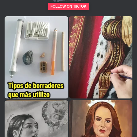
FOLLOW ON TIKTOK