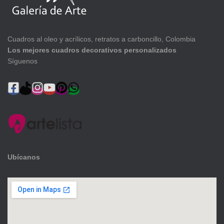
Cuadros al oleo y acrílicos, retratos a carboncillo, Colombia
Los mejores cuadros decorativos personalizados
Síguenos
Ubícanos