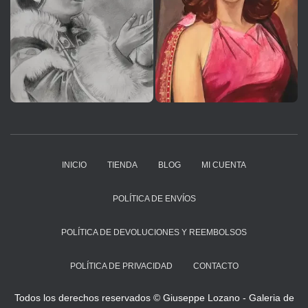
INICIO
TIENDA
BLOG
MI CUENTA
POLÍTICA DE ENVÍOS
POLÍTICA DE DEVOLUCIONES Y REEMBOLSOS
POLÍTICA DE PRIVACIDAD
CONTACTO
Todos los derechos reservados © Giuseppe Lozano - Galeria de