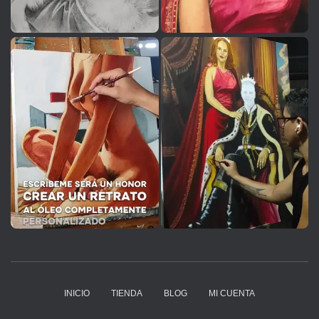
INICIO
TIENDA
BLOG
MI CUENTA