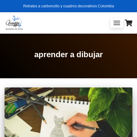
Retratos a carboncillo y cuadros decorativos Colombia
TOGGLE
NAVIGATIO
aprender a dibujar