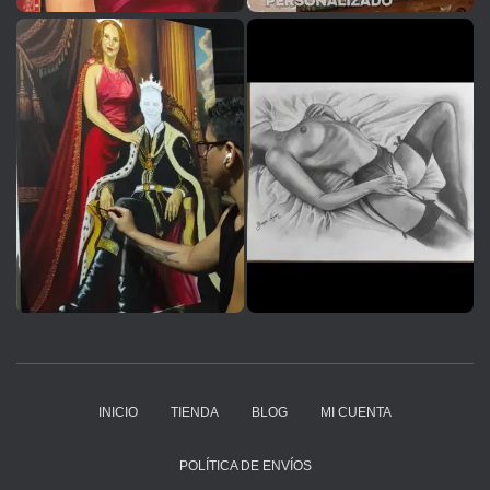
INICIO
TIENDA
BLOG
MI CUENTA
POLÍTICA DE ENVÍOS