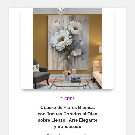
FLORES
Cuadro de Flores Blancas
con Toques Dorados al Óleo
sobre Lienzo | Arte Elegante
y Sofisticado