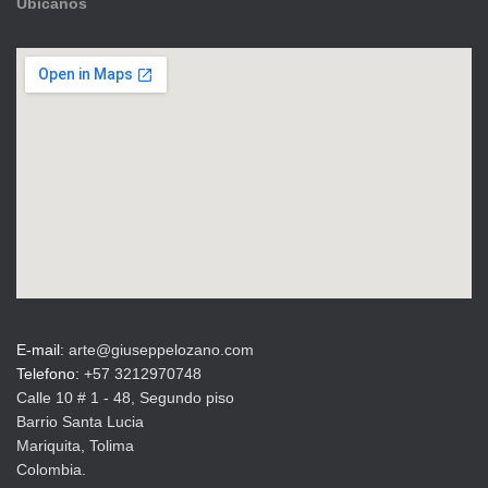
Ubícanos
E-mail:
arte@giuseppelozano.com
Telefono:
+57 3212970748
Calle 10 # 1 - 48, Segundo piso
Barrio Santa Lucia
Mariquita, Tolima
Colombia.