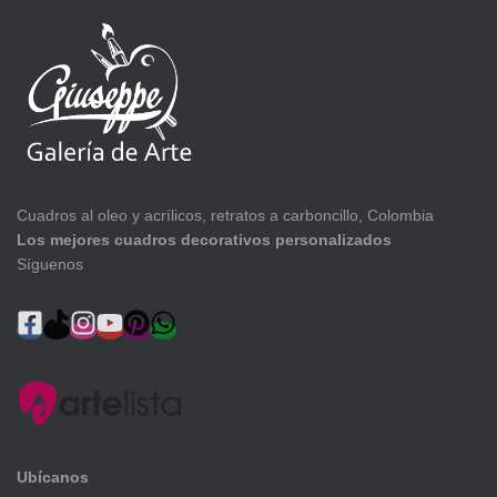
Cuadros al oleo y acrílicos, retratos a carboncillo, Colombia
Los mejores cuadros decorativos personalizados
Síguenos
Ubícanos