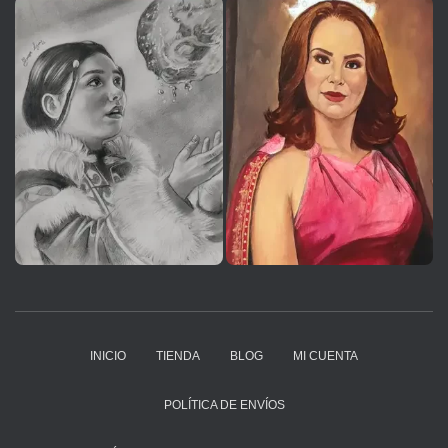
INICIO
TIENDA
BLOG
MI CUENTA
POLÍTICA DE ENVÍOS