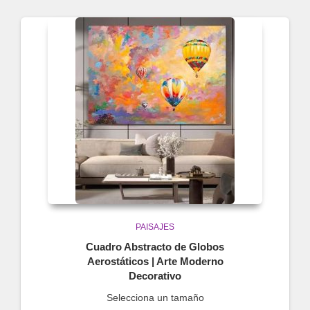
PAISAJES
Cuadro Abstracto de Globos
Aerostáticos | Arte Moderno
Decorativo
Selecciona un tamaño