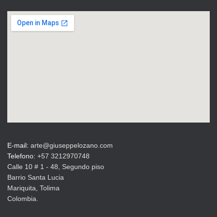
E-mail:
arte@giuseppelozano.com
Telefono:
+57 3212970748
Calle 10 # 1 - 48, Segundo piso
Barrio Santa Lucia
Mariquita, Tolima
Colombia.