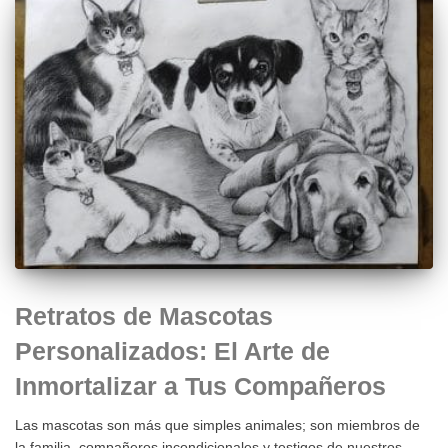
Retratos de Mascotas
Personalizados: El Arte de
Inmortalizar a Tus Compañeros
Las mascotas son más que simples animales; son miembros de
la familia, compañeros incondicionales y testigos de nuestros