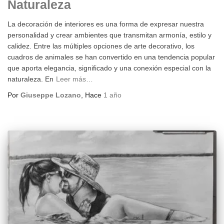
Naturaleza
La decoración de interiores es una forma de expresar nuestra
personalidad y crear ambientes que transmitan armonía, estilo y
calidez. Entre las múltiples opciones de arte decorativo, los
cuadros de animales se han convertido en una tendencia popular
que aporta elegancia, significado y una conexión especial con la
naturaleza. En
Leer más…
Por
Giuseppe Lozano
, Hace
1 año