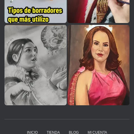
INICIO
TIENDA
BLOG
MI CUENTA