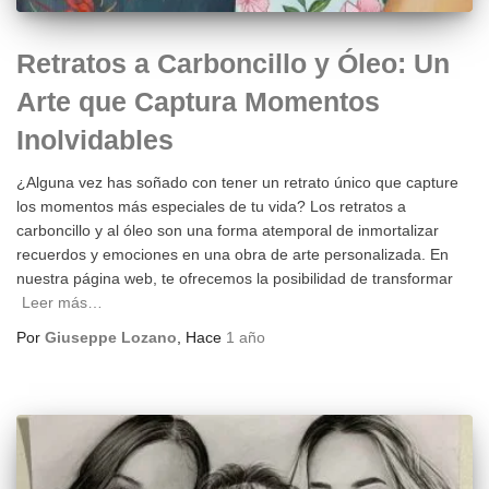
Retratos a Carboncillo y Óleo: Un
Arte que Captura Momentos
Inolvidables
¿Alguna vez has soñado con tener un retrato único que capture
los momentos más especiales de tu vida? Los retratos a
carboncillo y al óleo son una forma atemporal de inmortalizar
recuerdos y emociones en una obra de arte personalizada. En
nuestra página web, te ofrecemos la posibilidad de transformar
Leer más…
Por
Giuseppe Lozano
, Hace
1 año