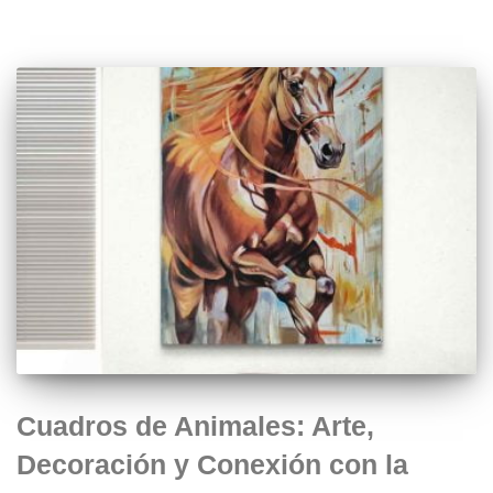
Cuadros de Animales: Arte,
Decoración y Conexión con la