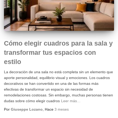
Cómo elegir cuadros para la sala y
transformar tus espacios con
estilo
La decoración de una sala no está completa sin un elemento que
aporte personalidad, equilibrio visual y emociones. Los cuadros
decorativos se han convertido en una de las formas más
efectivas de transformar un espacio sin necesidad de
remodelaciones costosas. Sin embargo, muchas personas tienen
dudas sobre cómo elegir cuadros
Leer más…
Por
Giuseppe Lozano
, Hace
3 meses