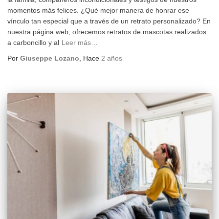
momentos más felices. ¿Qué mejor manera de honrar ese
vínculo tan especial que a través de un retrato personalizado? En
nuestra página web, ofrecemos retratos de mascotas realizados
a carboncillo y al
Leer más…
Por
Giuseppe Lozano
, Hace
2 años