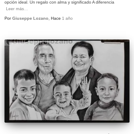
opción ideal. Un regalo con alma y significado A diferencia
Leer más…
Por
Giuseppe Lozano
, Hace
1 año