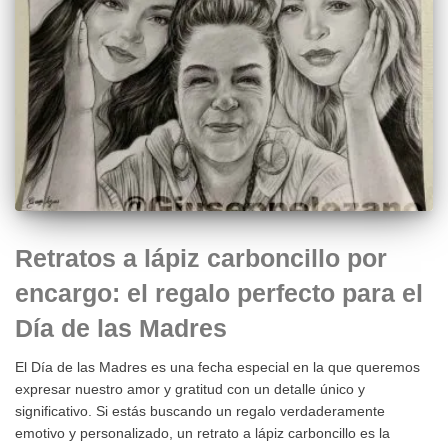
Retratos a lápiz carboncillo por
encargo: el regalo perfecto para el
Día de las Madres
El Día de las Madres es una fecha especial en la que queremos
expresar nuestro amor y gratitud con un detalle único y
significativo. Si estás buscando un regalo verdaderamente
emotivo y personalizado, un retrato a lápiz carboncillo es la