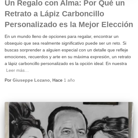
Un Regalo con Alma: Por Qué un
Retrato a Lápiz Carboncillo
Personalizado es la Mejor Elección
En un mundo lleno de opciones para regalar, encontrar un
obsequio que sea realmente significativo puede ser un reto. Si
buscas sorprender a alguien especial con un detalle que refleje
emociones, recuerdos y arte en su máxima expresión, un retrato
a lápiz carboncillo personalizado es la opción ideal. En nuestra
Leer más…
Por
Giuseppe Lozano
, Hace
1 año