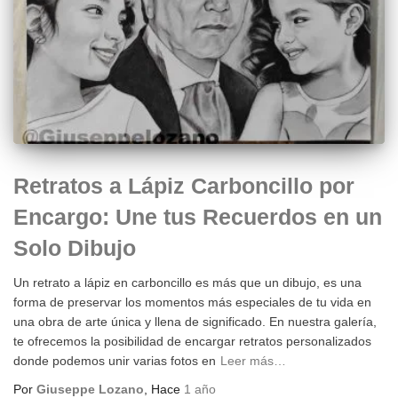
Retratos a Lápiz Carboncillo por
Encargo: Une tus Recuerdos en un
Solo Dibujo
Un retrato a lápiz en carboncillo es más que un dibujo, es una
forma de preservar los momentos más especiales de tu vida en
una obra de arte única y llena de significado. En nuestra galería,
te ofrecemos la posibilidad de encargar retratos personalizados
donde podemos unir varias fotos en
Leer más…
Por
Giuseppe Lozano
, Hace
1 año