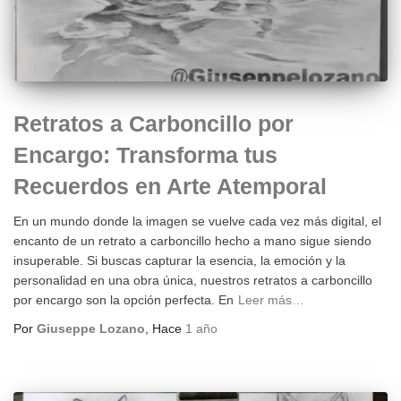
Retratos a Carboncillo por
Encargo: Transforma tus
Recuerdos en Arte Atemporal
En un mundo donde la imagen se vuelve cada vez más digital, el
encanto de un retrato a carboncillo hecho a mano sigue siendo
insuperable. Si buscas capturar la esencia, la emoción y la
personalidad en una obra única, nuestros retratos a carboncillo
por encargo son la opción perfecta. En
Leer más…
Por
Giuseppe Lozano
, Hace
1 año