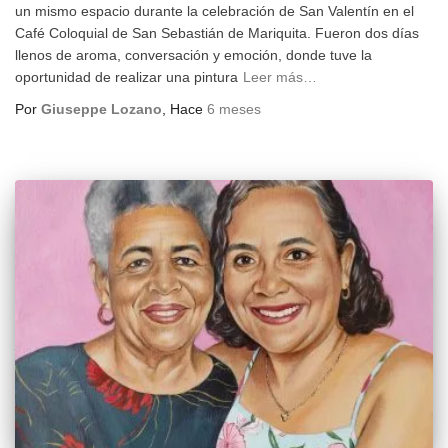
un mismo espacio durante la celebración de San Valentín en el
Café Coloquial de San Sebastián de Mariquita. Fueron dos días
llenos de aroma, conversación y emoción, donde tuve la
oportunidad de realizar una pintura
Leer más…
Por
Giuseppe Lozano
, Hace
6 meses