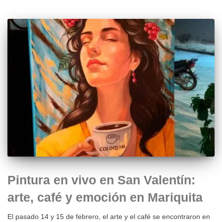
Pintura en vivo en San Valentín:
arte, café y emoción en Mariquita
El pasado 14 y 15 de febrero, el arte y el café se encontraron en