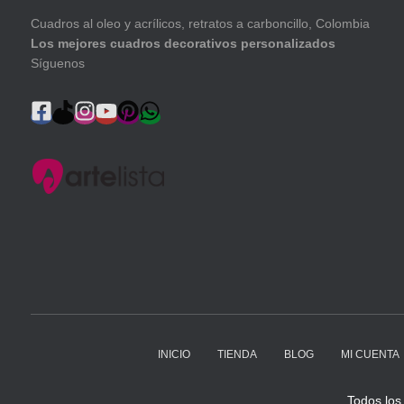
Cuadros al oleo y acrílicos, retratos a carboncillo, Colombia
Los mejores cuadros decorativos personalizados
Síguenos
INICIO
TIENDA
BLOG
MI CUENTA
Todos los