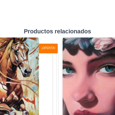
Productos relacionados
¡OFERTA!