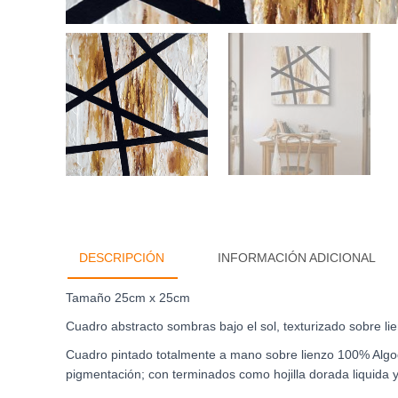
DESCRIPCIÓN
INFORMACIÓN ADICIONAL
Tamaño 25cm x 25cm
Cuadro abstracto sombras bajo el sol, texturizado sobre lie
Cuadro pintado totalmente a mano sobre lienzo 100% Algod
pigmentación; con terminados como hojilla dorada liquida y