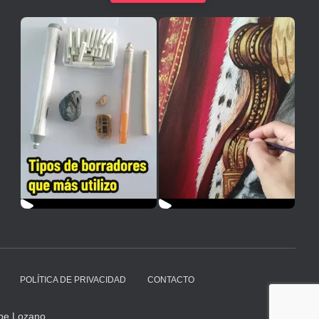
POLÍTICA DE PRIVACIDAD
CONTACTO
pe Lozano