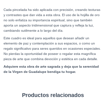
Cada pincelada ha sido aplicada con precisión, creando texturas
y contrastes que dan vida a esta obra. El uso de la hojilla de oro
no solo enfatiza su importancia espiritual, sino que también
aporta un aspecto tridimensional que captura y refleja la luz,
cambiando sutilmente a lo largo del día.
Este cuadro es ideal para aquellos que desean añadir un
elemento de paz y contemplación a sus espacios, o como un
regalo significativo para seres queridos en ocasiones especiales.
No pierdas la oportunidad de poseer o regalar esta magnífica
pieza de arte que combina devoción y estética en cada detalle.
Adquiere esta obra de arte sagrada y deja que la serenidad
de la Virgen de Guadalupe bendiga tu hogar.
Productos relacionados