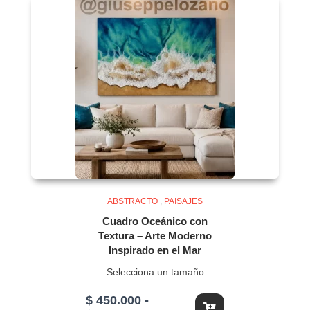
ABSTRACTO
,
PAISAJES
Cuadro Oceánico con
Textura – Arte Moderno
Inspirado en el Mar
Selecciona un tamaño
$
450.000
-