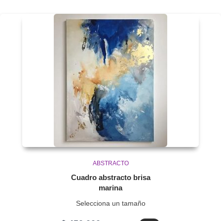
ABSTRACTO
Cuadro abstracto brisa
marina
Selecciona un tamaño