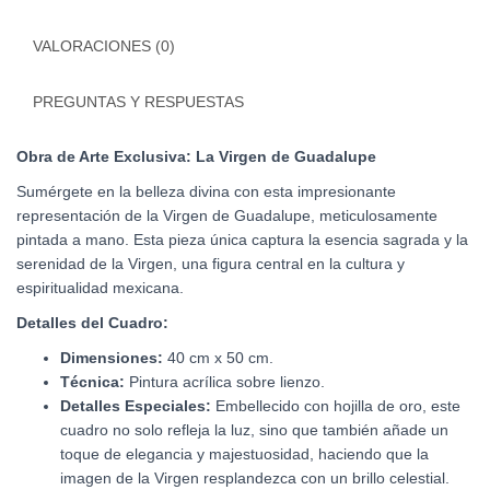
VALORACIONES (0)
PREGUNTAS Y RESPUESTAS
Obra de Arte Exclusiva: La Virgen de Guadalupe
Sumérgete en la belleza divina con esta impresionante
representación de la Virgen de Guadalupe, meticulosamente
pintada a mano. Esta pieza única captura la esencia sagrada y la
serenidad de la Virgen, una figura central en la cultura y
espiritualidad mexicana.
Detalles del Cuadro:
Dimensiones:
40 cm x 50 cm.
Técnica:
Pintura acrílica sobre lienzo.
Detalles Especiales:
Embellecido con hojilla de oro, este
cuadro no solo refleja la luz, sino que también añade un
toque de elegancia y majestuosidad, haciendo que la
imagen de la Virgen resplandezca con un brillo celestial.