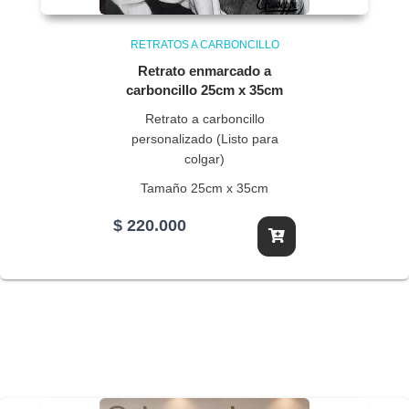
RETRATOS A CARBONCILLO
Retrato enmarcado a
carboncillo 25cm x 35cm
Retrato a carboncillo
personalizado (Listo para
colgar)
Tamaño 25cm x 35cm
$
220.000