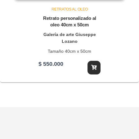
RETRATOS AL OLEO
Retrato personalizado al
oleo 40cm x 50cm
Galería de arte Giuseppe
Lozano
Tamaño 40cm x 50cm
$
550.000