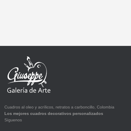
Cuadros al oleo y acrílicos, retratos a carboncillo, Colombia
Los mejores cuadros decorativos personalizados
Síguenos