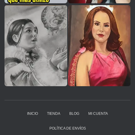
INICIO
TIENDA
BLOG
MI CUENTA
POLÍTICA DE ENVÍOS