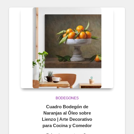
BODEGONES
Cuadro Bodegón de
Naranjas al Óleo sobre
Lienzo | Arte Decorativo
para Cocina y Comedor