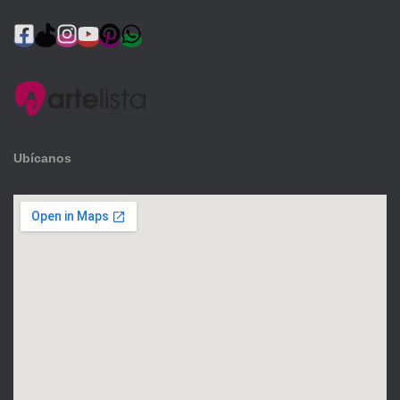
Ubícanos