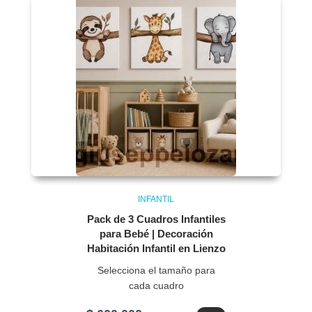
INFANTIL
Pack de 3 Cuadros Infantiles
para Bebé | Decoración
Habitación Infantil en Lienzo
Selecciona el tamaño para
cada cuadro