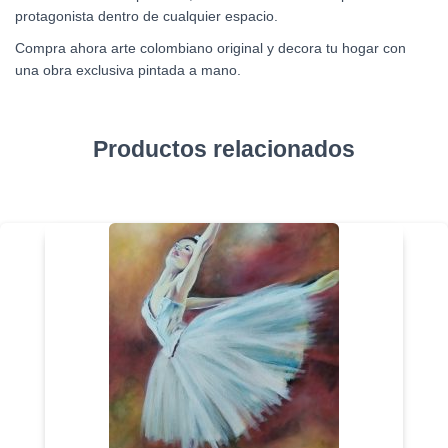
protagonista dentro de cualquier espacio.
Compra ahora arte colombiano original y decora tu hogar con
una obra exclusiva pintada a mano.
Productos relacionados