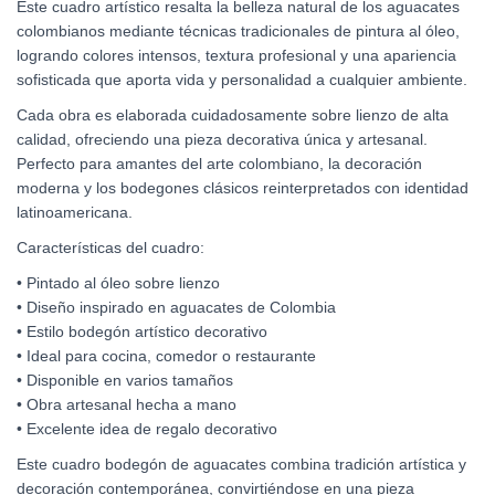
Este cuadro artístico resalta la belleza natural de los aguacates
colombianos mediante técnicas tradicionales de pintura al óleo,
logrando colores intensos, textura profesional y una apariencia
sofisticada que aporta vida y personalidad a cualquier ambiente.
Cada obra es elaborada cuidadosamente sobre lienzo de alta
calidad, ofreciendo una pieza decorativa única y artesanal.
Perfecto para amantes del arte colombiano, la decoración
moderna y los bodegones clásicos reinterpretados con identidad
latinoamericana.
Características del cuadro:
• Pintado al óleo sobre lienzo
• Diseño inspirado en aguacates de Colombia
• Estilo bodegón artístico decorativo
• Ideal para cocina, comedor o restaurante
• Disponible en varios tamaños
• Obra artesanal hecha a mano
• Excelente idea de regalo decorativo
Este cuadro bodegón de aguacates combina tradición artística y
decoración contemporánea, convirtiéndose en una pieza